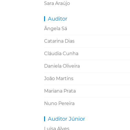
Sara Araújo
Auditor
Ângela Sá
Catarina Dias
Cláudia Cunha
Daniela Oliveira
João Martins
Mariana Prata
Nuno Pereira
Auditor Júnior
Luísa Alves