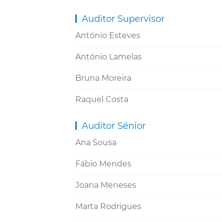
Auditor Supervisor
António Esteves
António Lamelas
Bruna Moreira
Raquel Costa
Auditor Sénior
Ana Sousa
Fábio Mendes
Joana Meneses
Marta Rodrigues