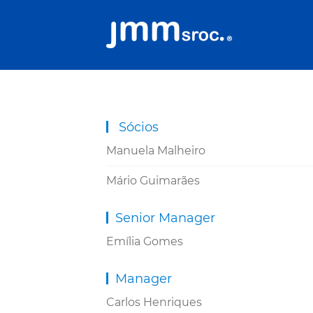
Sócios
Manuela Malheiro
Mário Guimarães
Senior Manager
Emília Gomes
Manager
Carlos Henriques