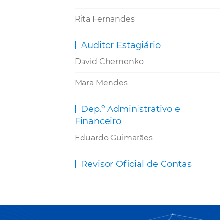
Rita Fernandes
Auditor Estagiário
David Chernenko
Mara Mendes
Dep.º Administrativo e
Financeiro
Eduardo Guimarães
Revisor Oficial de Contas