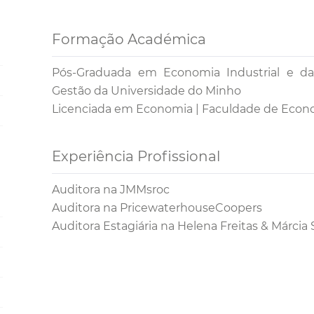
Formação Académica
Pós-Graduada em Economia Industrial e d
Gestão da Universidade do Minho
Licenciada em Economia | Faculdade de Econ
Experiência Profissional
Auditora na JMMsroc
Auditora na PricewaterhouseCoopers
Auditora Estagiária na Helena Freitas & Márcia 