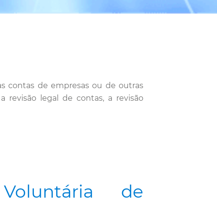
 as contas de empresas ou de outras
revisão legal de contas, a revisão
Voluntária de