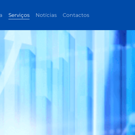
a
Serviços
Notícias
Contactos