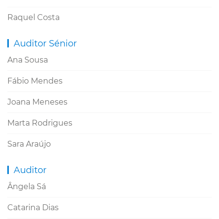
Raquel Costa
Auditor Sénior
Ana Sousa
Fábio Mendes
Joana Meneses
Marta Rodrigues
Sara Araújo
Auditor
Ângela Sá
Catarina Dias