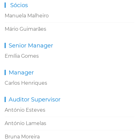
Sócios
Manuela Malheiro
Mário Guimarães
Senior Manager
Emília Gomes
Manager
Carlos Henriques
Auditor Supervisor
António Esteves
António Lamelas
Bruna Moreira