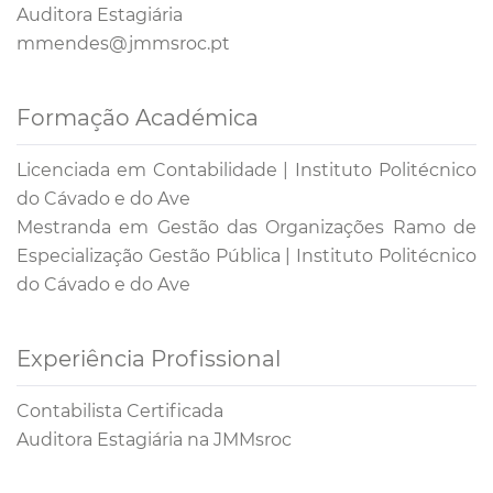
Auditora Estagiária
mmendes@jmmsroc.pt
Formação Académica
Licenciada em Contabilidade | Instituto Politécnico
do Cávado e do Ave
Mestranda em Gestão das Organizações Ramo de
Especialização Gestão Pública | Instituto Politécnico
do Cávado e do Ave
Experiência Profissional
Contabilista Certificada
Auditora Estagiária na JMMsroc