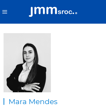
Mara Mendes