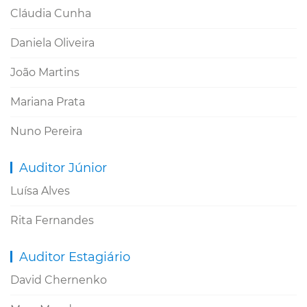
Cláudia Cunha
Daniela Oliveira
João Martins
Mariana Prata
Nuno Pereira
Auditor Júnior
Luísa Alves
Rita Fernandes
Auditor Estagiário
David Chernenko